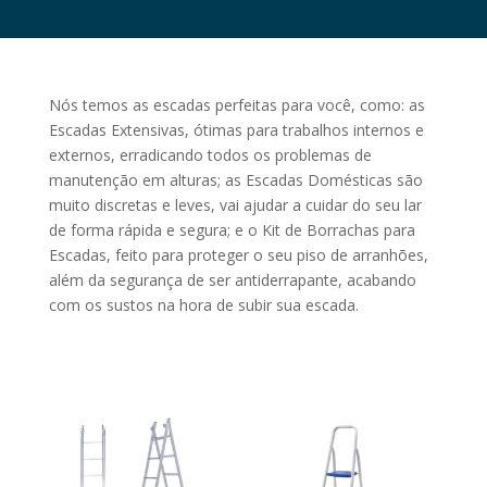
Nós temos as escadas perfeitas para você, como: as
Escadas Extensivas, ótimas para trabalhos internos e
externos, erradicando todos os problemas de
manutenção em alturas; as Escadas Domésticas são
muito discretas e leves, vai ajudar a cuidar do seu lar
de forma rápida e segura; e o Kit de Borrachas para
Escadas, feito para proteger o seu piso de arranhões,
além da segurança de ser antiderrapante, acabando
com os sustos na hora de subir sua escada.