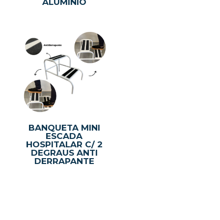
ALUMÍNIO
BANQUETA MINI
ESCADA
HOSPITALAR C/ 2
DEGRAUS ANTI
DERRAPANTE