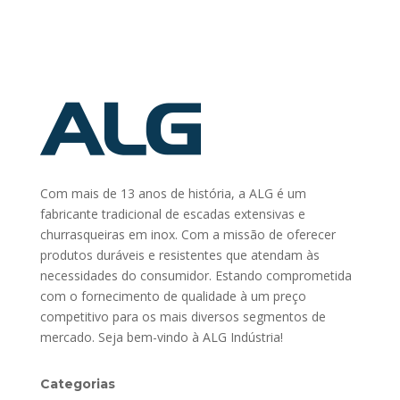
Com mais de 13 anos de história, a ALG é um
fabricante tradicional de escadas extensivas e
churrasqueiras em inox. Com a missão de oferecer
produtos duráveis e resistentes que atendam às
necessidades do consumidor. Estando comprometida
com o fornecimento de qualidade à um preço
competitivo para os mais diversos segmentos de
mercado. Seja bem-vindo à ALG Indústria!
Categorias