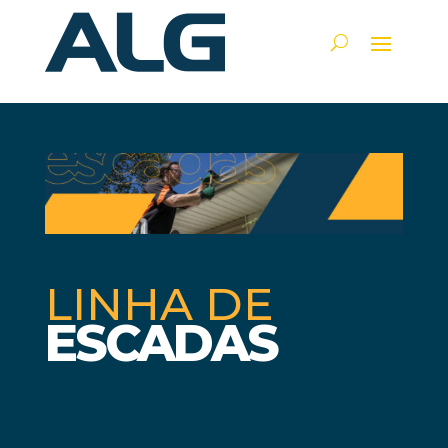
LINHA DE
ESCADAS