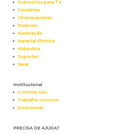
Acessórios para TV
Cavaletes
Churrasqueiras
Diversos
Iluminação
Material Elétrico
Hidráulica
Suportes
Varal
Institucional
Contate-nos
Trabalhe conosco
Downloads
PRECISA DE AJUDA?