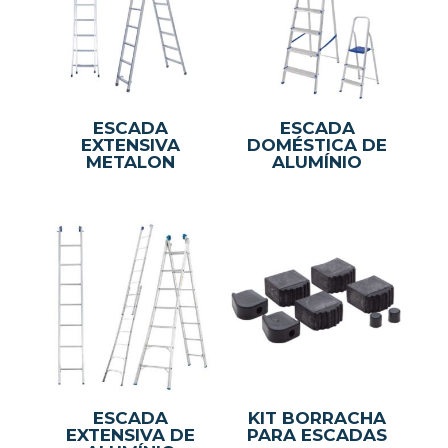
ESCADA
ESCADA
EXTENSIVA
DOMÉSTICA DE
METALON
ALUMÍNIO
ESCADA
KIT BORRACHA
EXTENSIVA DE
PARA ESCADAS