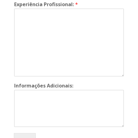
Experiência Profissional:
*
Informações Adicionais: