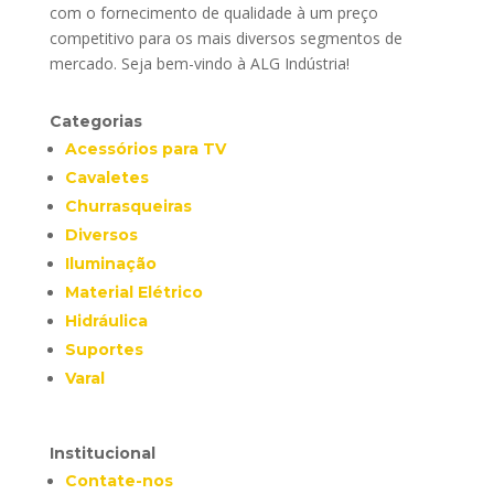
com o fornecimento de qualidade à um preço
competitivo para os mais diversos segmentos de
mercado. Seja bem-vindo à ALG Indústria!
Categorias
Acessórios para TV
Cavaletes
Churrasqueiras
Diversos
Iluminação
Material Elétrico
Hidráulica
Suportes
Varal
Institucional
Contate-nos