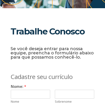
Trabalhe Conosco
Se você deseja entrar para nossa
equipe, preencha o formulário abaixo
para que possamos conhecê-lo.
Cadastre seu currículo
Nome:
*
Nome
Sobrenome