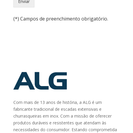
Enviar
(*) Campos de preenchimento obrigatório.
Com mais de 13 anos de história, a ALG é um
fabricante tradicional de escadas extensivas e
churrasqueiras em inox. Com a missão de oferecer
produtos duráveis e resistentes que atendam às
necessidades do consumidor. Estando comprometida