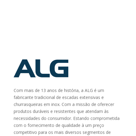
Com mais de 13 anos de história, a ALG é um
fabricante tradicional de escadas extensivas e
churrasqueiras em inox. Com a missão de oferecer
produtos duráveis e resistentes que atendam às
necessidades do consumidor. Estando comprometida
com o fornecimento de qualidade à um preço
competitivo para os mais diversos segmentos de