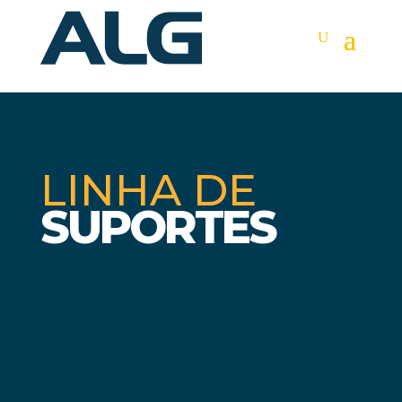
LINHA DE
SUPORTES