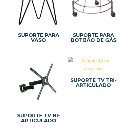
SUPORTE PARA
SUPORTE PARA
VASO
BOTIJÃO DE GÁS
SUPORTE TV TRI-
ARTICULADO
SUPORTE TV BI-
ARTICULADO