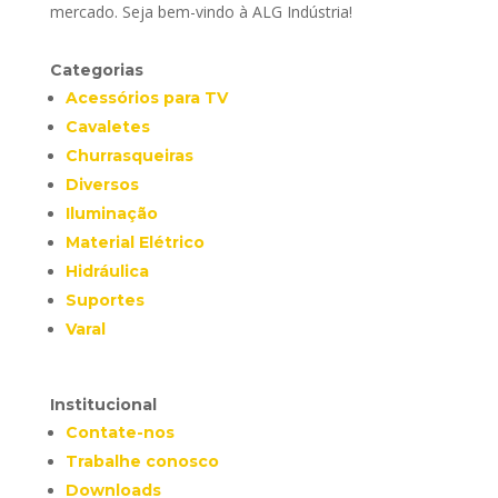
mercado. Seja bem-vindo à ALG Indústria!
Categorias
Acessórios para TV
Cavaletes
Churrasqueiras
Diversos
Iluminação
Material Elétrico
Hidráulica
Suportes
Varal
Institucional
Contate-nos
Trabalhe conosco
Downloads