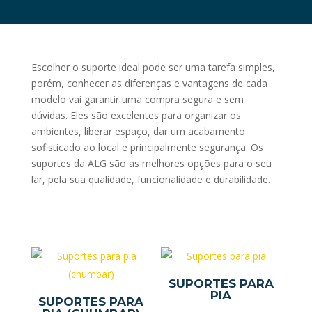
Escolher o suporte ideal pode ser uma tarefa simples,
porém, conhecer as diferenças e vantagens de cada
modelo vai garantir uma compra segura e sem
dúvidas. Eles são excelentes para organizar os
ambientes, liberar espaço, dar um acabamento
sofisticado ao local e principalmente segurança. Os
suportes da ALG são as melhores opções para o seu
lar, pela sua qualidade, funcionalidade e durabilidade.
SUPORTES PARA
PIA
SUPORTES PARA