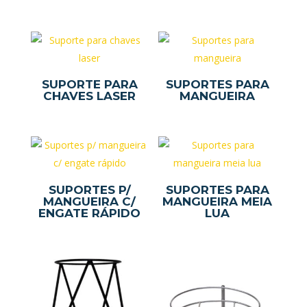
SUPORTE PARA
SUPORTES PARA
CHAVES LASER
MANGUEIRA
SUPORTES P/
SUPORTES PARA
MANGUEIRA C/
MANGUEIRA MEIA
ENGATE RÁPIDO
LUA