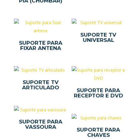
PIA (CHUMBAR)
SUPORTE TV
UNIVERSAL
SUPORTE PARA
FIXAR ANTENA
SUPORTE TV
ARTICULADO
SUPORTE PARA
RECEPTOR E DVD
SUPORTE PARA
VASSOURA
SUPORTE PARA
CHAVES