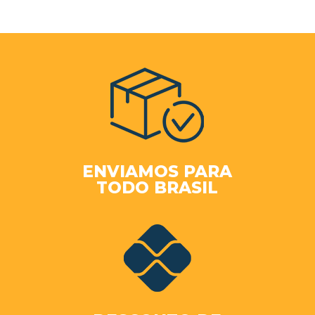
ENVIAMOS PARA
TODO BRASIL