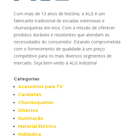
Com mais de 13 anos de história, a ALG é um
fabricante tradicional de escadas extensivas e
churrasqueiras em inox. Com a missão de oferecer
produtos duráveis e resistentes que atendam às
necessidades do consumidor. Estando comprometida
com o fornecimento de qualidade à um preço
competitivo para os mais diversos segmentos de
mercado. Seja bem-vindo à ALG Indústria!
Categorias
Acessórios para TV
Cavaletes
Churrasqueiras
Diversos
Iluminação
Material Elétrico
Hidráulica