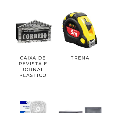
CAIXA DE
TRENA
REVISTA E
JORNAL
PLÁSTICO