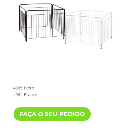
4965 Preto
4964 Branco
FAÇA O SEU PEDIDO