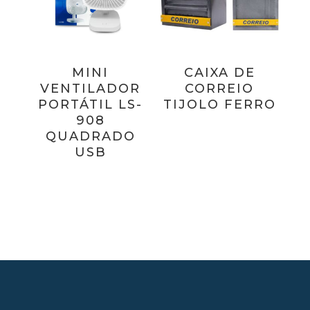
MINI
CAIXA DE
VENTILADOR
CORREIO
PORTÁTIL LS-
TIJOLO FERRO
908
QUADRADO
USB