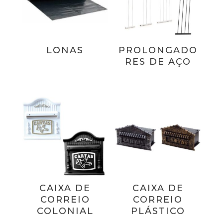
LONAS
PROLONGADO
RES DE AÇO
CAIXA DE
CAIXA DE
CORREIO
CORREIO
COLONIAL
PLÁSTICO