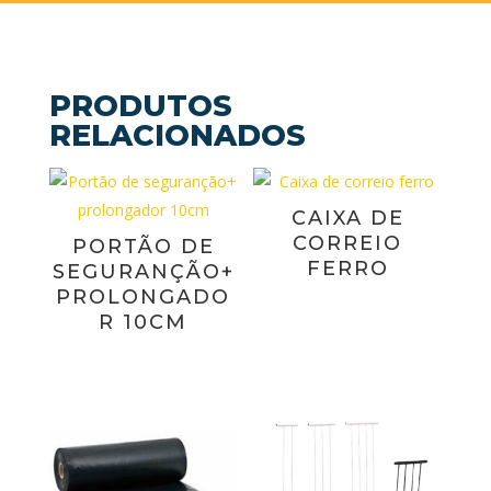
PRODUTOS
RELACIONADOS
CAIXA DE
CORREIO
PORTÃO DE
FERRO
SEGURANÇÃO+
PROLONGADO
R 10CM