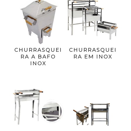
CHURRASQUEI
CHURRASQUEI
RA A BAFO
RA EM INOX
INOX