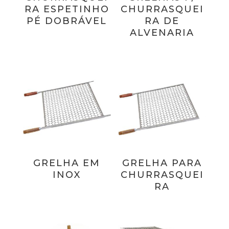
RA ESPETINHO
CHURRASQUEI
PÉ DOBRÁVEL
RA DE
ALVENARIA
GRELHA EM
GRELHA PARA
INOX
CHURRASQUEI
RA