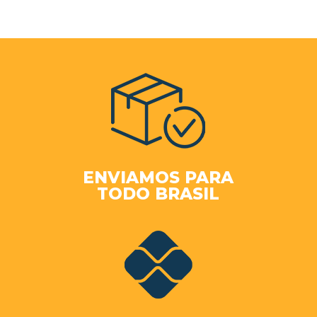
ENVIAMOS PARA
TODO BRASIL