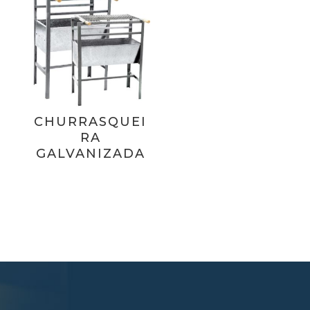
CHURRASQUEI
RA
GALVANIZADA