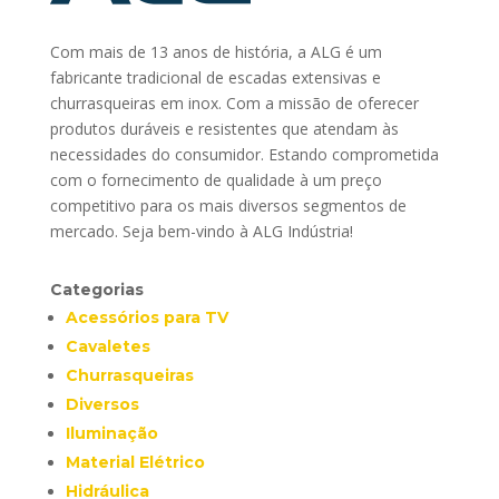
Com mais de 13 anos de história, a ALG é um
fabricante tradicional de escadas extensivas e
churrasqueiras em inox. Com a missão de oferecer
produtos duráveis e resistentes que atendam às
necessidades do consumidor. Estando comprometida
com o fornecimento de qualidade à um preço
competitivo para os mais diversos segmentos de
mercado. Seja bem-vindo à ALG Indústria!
Categorias
Acessórios para TV
Cavaletes
Churrasqueiras
Diversos
Iluminação
Material Elétrico
Hidráulica