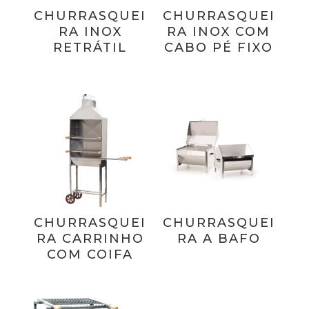
CHURRASQUEI
CHURRASQUEI
RA INOX
RA INOX COM
RETRÁTIL
CABO PÉ FIXO
CHURRASQUEI
CHURRASQUEI
RA CARRINHO
RA A BAFO
COM COIFA