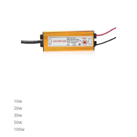
10w
20w
30w
50w
100w