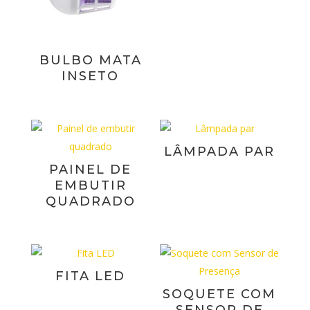
BULBO MATA
INSETO
LÂMPADA PAR
PAINEL DE
EMBUTIR
QUADRADO
FITA LED
SOQUETE COM
SENSOR DE