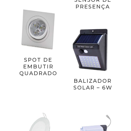
PRESENÇA
SPOT DE
EMBUTIR
QUADRADO
BALIZADOR
SOLAR – 6W