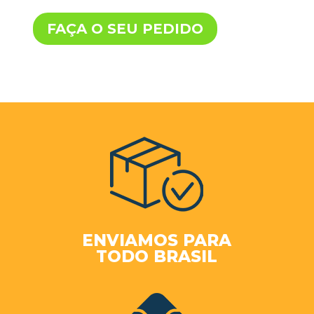
FAÇA O SEU PEDIDO
ENVIAMOS PARA
TODO BRASIL