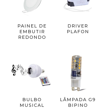
PAINEL DE
DRIVER
EMBUTIR
PLAFON
REDONDO
BULBO
LÂMPADA G9
MUSICAL
BIPINO