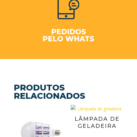
PEDIDOS
PELO WHATS
PRODUTOS
RELACIONADOS
LÂMPADA DE
GELADEIRA