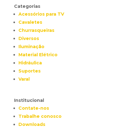
Categorias
Acessórios para TV
Cavaletes
Churrasqueiras
Diversos
Iluminação
Material Elétrico
Hidráulica
Suportes
Varal
Institucional
Contate-nos
Trabalhe conosco
Downloads