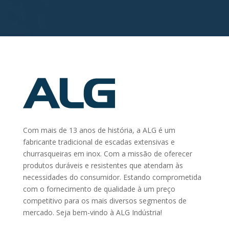
Com mais de 13 anos de história, a ALG é um
fabricante tradicional de escadas extensivas e
churrasqueiras em inox. Com a missão de oferecer
produtos duráveis e resistentes que atendam às
necessidades do consumidor. Estando comprometida
com o fornecimento de qualidade à um preço
competitivo para os mais diversos segmentos de
mercado. Seja bem-vindo à ALG Indústria!