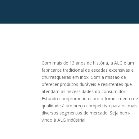
Com mais de 13 anos de história, a ALG é um
fabricante tradicional de escadas extensivas e
churrasqueiras em inox. Com a missão de
oferecer produtos duráveis e resistentes que
atendam às necessidades do consumidor.
Estando comprometida com o fornecimento de
qualidade à um preço competitivo para os mais
diversos segmentos de mercado. Seja bem-
vindo à ALG Indústria!