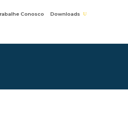
rabalhe Conosco
Downloads