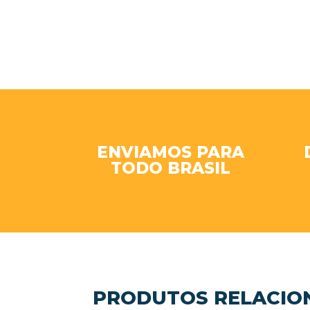
ENVIAMOS PARA
TODO BRASIL
PRODUTOS RELACIO