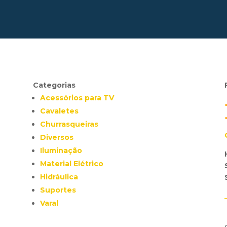
Categorias
Acessórios para TV
Cavaletes
Churrasqueiras
Diversos
Iluminação
Material Elétrico
Hidráulica
Suportes
Varal