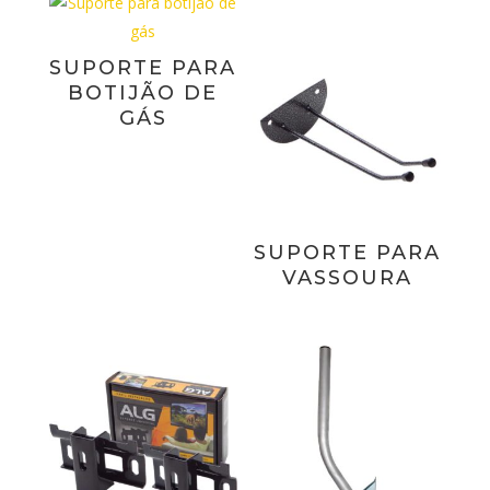
SUPORTE PARA
BOTIJÃO DE
GÁS
SUPORTE PARA
VASSOURA