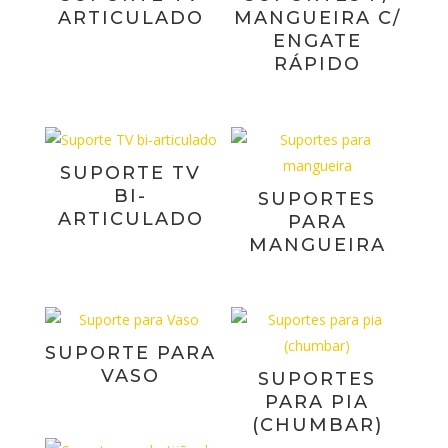
ARTICULADO
MANGUEIRA C/
ENGATE
RÁPIDO
SUPORTE TV
BI-
SUPORTES
ARTICULADO
PARA
MANGUEIRA
SUPORTE PARA
VASO
SUPORTES
PARA PIA
(CHUMBAR)