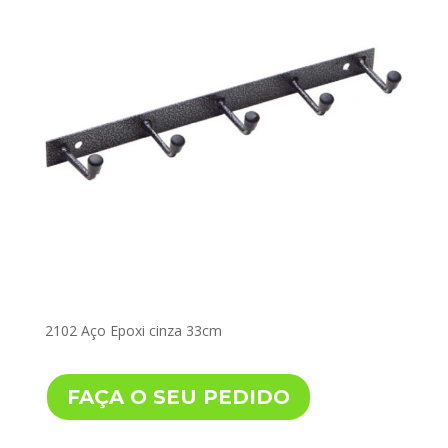
2102 Aço Epoxi cinza 33cm
FAÇA O SEU PEDIDO