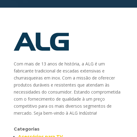
Com mais de 13 anos de história, a ALG é um
fabricante tradicional de escadas extensivas e
churrasqueiras em inox. Com a missão de oferecer
produtos duráveis e resistentes que atendam às
necessidades do consumidor. Estando comprometida
com o fornecimento de qualidade à um preço
competitivo para os mais diversos segmentos de
mercado. Seja bem-vindo à ALG Indústria!
Categorias
Acessórios para TV