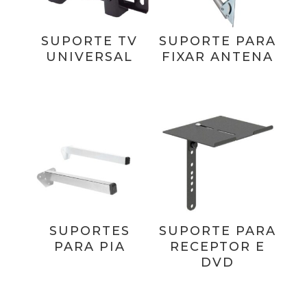
SUPORTE TV
SUPORTE PARA
UNIVERSAL
FIXAR ANTENA
SUPORTES
SUPORTE PARA
PARA PIA
RECEPTOR E
DVD