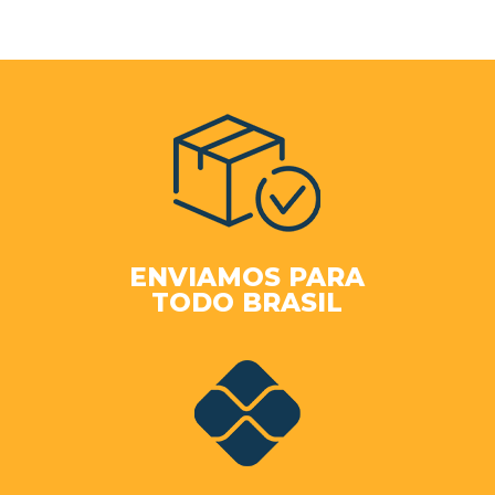
ENVIAMOS PARA
TODO BRASIL