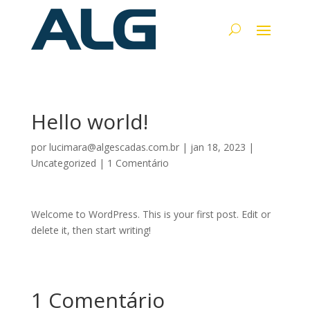
Hello world!
por
lucimara@algescadas.com.br
|
jan 18, 2023
|
Uncategorized
|
1 Comentário
Welcome to WordPress. This is your first post. Edit or
delete it, then start writing!
1 Comentário