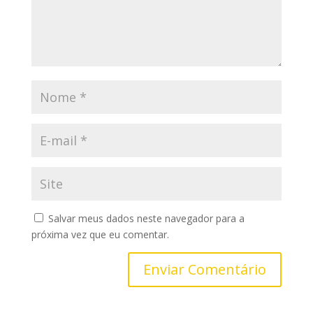
Salvar meus dados neste navegador para a
próxima vez que eu comentar.