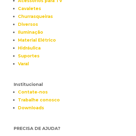
Acessórios para TV
Cavaletes
Churrasqueiras
Diversos
Iluminação
Material Elétrico
Hidráulica
Suportes
Varal
Institucional
Contate-nos
Trabalhe conosco
Downloads
PRECISA DE AJUDA?