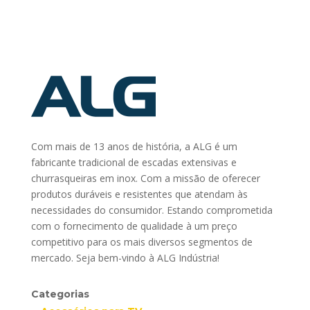
Com mais de 13 anos de história, a ALG é um
fabricante tradicional de escadas extensivas e
churrasqueiras em inox. Com a missão de oferecer
produtos duráveis e resistentes que atendam às
necessidades do consumidor. Estando comprometida
com o fornecimento de qualidade à um preço
competitivo para os mais diversos segmentos de
mercado. Seja bem-vindo à ALG Indústria!
Categorias