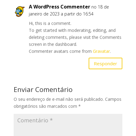
A WordPress Commenter
no 18 de
janeiro de 2023 a partir do 16:54
Hi, this is a comment.
To get started with moderating, editing, and
deleting comments, please visit the Comments
screen in the dashboard.
Commenter avatars come from
Gravatar
.
Responder
Enviar Comentário
O seu endereço de e-mail não será publicado.
Campos
obrigatórios são marcados com
*